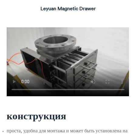
Leyuan Magnetic Drawer
конструкция
проста, удобна для монтажа и может быть установлена на