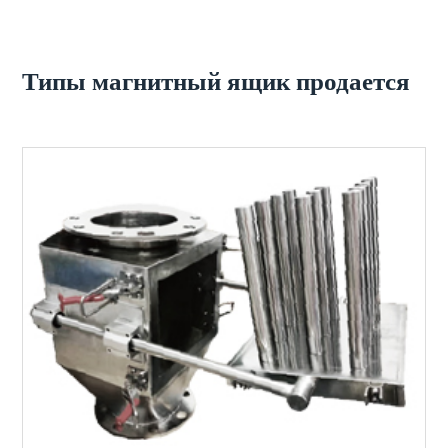
Типы магнитный ящик продается