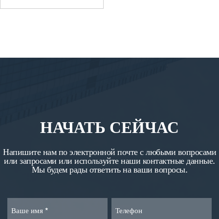
НАЧАТЬ СЕЙЧАС
Напишите нам по электронной почте с любыми вопросами
или запросами или используйте наши контактные данные.
Мы будем рады ответить на ваши вопросы.