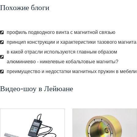
Похожие блоги
профиль подводного винта с магнитной связью
принцип конструкции и характеристики тазового магнита
в какой отрасли используются главным образом
алюминиево - никелевые кобальтовые магниты?
преимущество и недостатки магнитных пружин в мебели
Видео-шоу в Лейюане