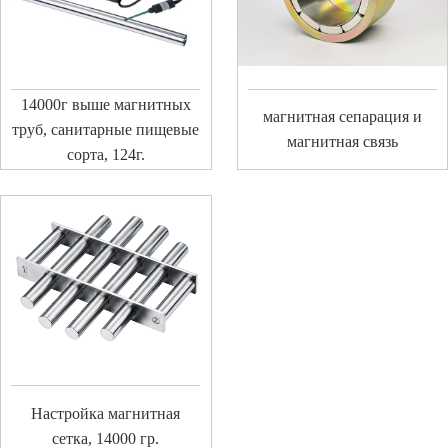
14000г выше магнитных
магнитная сепарация и
труб, санитарные пищевые
магнитная связь
сорта, 124г.
Настройка магнитная
сетка, 14000 гр.