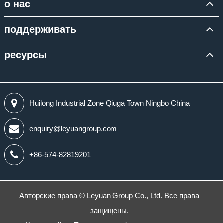
о нас
поддерживать
ресурсы
Huilong Industrial Zone Qiuga Town Ningbo China
enquiry@leyuangroup.com
+86-574-82819201
Авторские права ©
Leyuan Group Co., Ltd.
Все права
защищены.