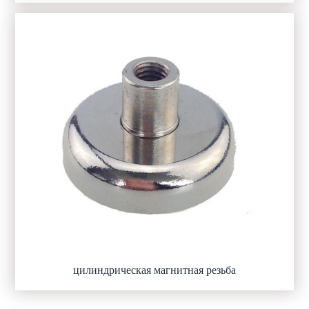
цилиндрическая магнитная резьба