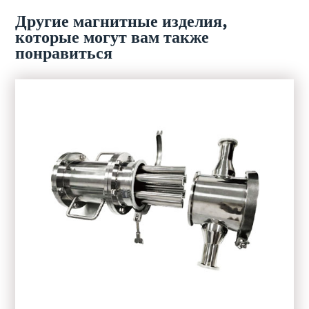
Другие магнитные изделия,
которые могут вам также
понравиться