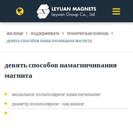
жилище
поддерживать
техническая помощь
девять способов намагничивания магнита
девять способов намагничивания
магнита
аксиальное полиполярное намагничивание
диаметр полиполярное - наклонное