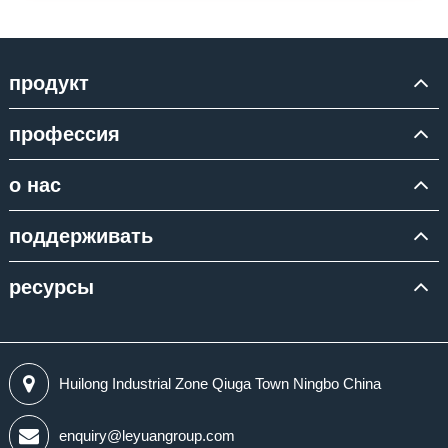
продукт
профессия
о нас
поддерживать
ресурсы
Huilong Industrial Zone Qiuga Town Ningbo China
enquiry@leyuangroup.com