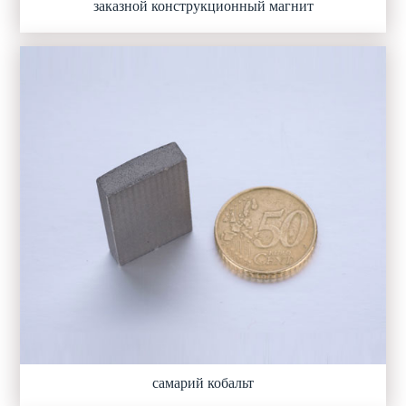
заказной конструкционный магнит
самарий кобальт