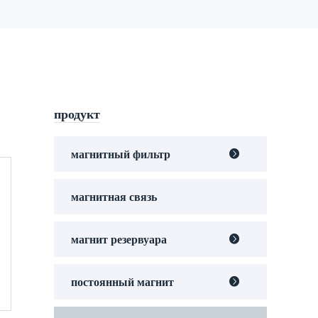
продукт
магнитный фильтр

магнитная связь
магнит резервуара

постоянный магнит
