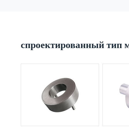
спроектированный тип 