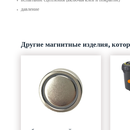
давление
Другие магнитные изделия, кото