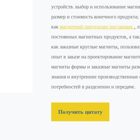
устройств. выбор и использование магн
размер и стоимость конечного продукта;
как
магнитной продукции поставщик
, 
постоянных магнитных продуктов, а так
как заказные круглые магниты, пользова
опыт в заказе на проектирование магнит
магниты формы и заказные магниты раз
знания и внутренние производственные 
потребностей в разделении и передаче.
Получить цитату