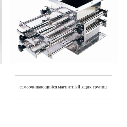
самоочищающийся магнитный ящик группы