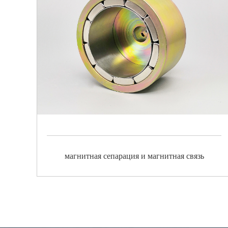
магнитная сепарация и магнитная связь