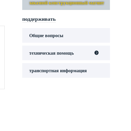
заказной конструкционный магнит
поддерживать
Общие вопросы
техническая помощь

транспортная информация