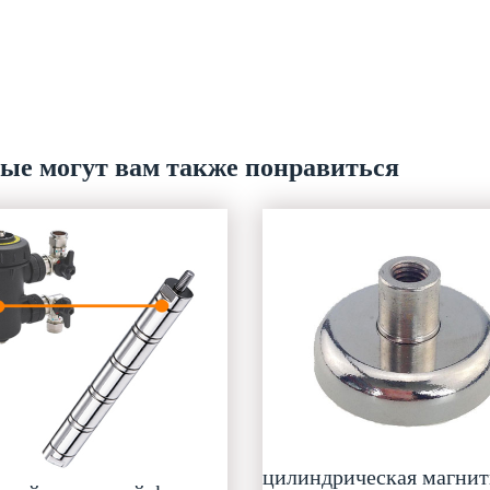
рые могут вам также понравиться
цилиндрическая магнит