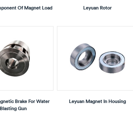
ponent Of Magnet Load
Leyuan Rotor
gnetic Brake For Water
Leyuan Magnet In Housing
Blasting Gun