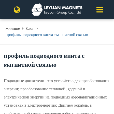
жилище
блог
профиль подводного винта с магнитной связью
профиль подводного винта с
магнитной связью
Подводные движители - это устройство для преобразования
энергии; преобразование тепловой, ядерной и
электрической энергии на подводных аэронавигационных
установках в электроэнергию; Двигаем корабль. в
глубоководной среде подводные роботы используют