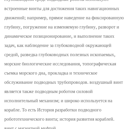
встроенные винты для достижения таких навигационных
движений; например, прямое наведение на фиксированную
глубину, погружение на изменяемую глубину, разворот и
динамическое позиционирование, и выполнение таких
задач, как наблюдение за глубоководной окружающей
средой, разведка глубоководных полезных ископаемых,
морские биологические исследования, топографическая
съемка морского дна, прокладка и техническое
обслуживание подводных трубопроводов. воздушный винт
является также подводным роботом силовой
исполнительный механизм; и широко используется на
корабле. То есть История разработки подводного
робототехнического винта; история развития кораблей.
винт с магнитной муфтой