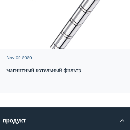
Nov 02-2020
магнитный котельный фильтр
продукт