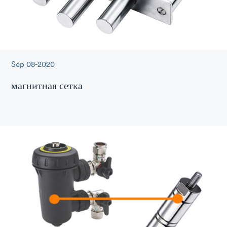
Sep 08-2020
магнитная сетка