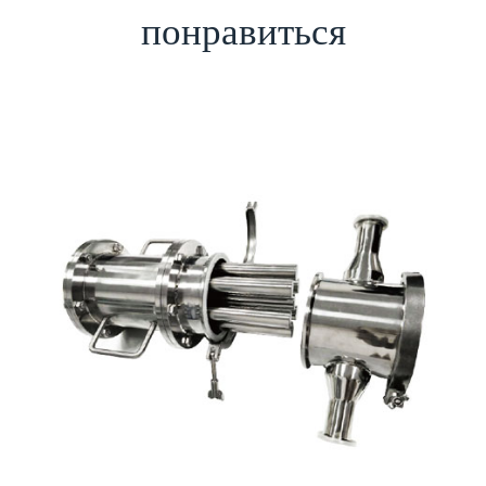
понравиться