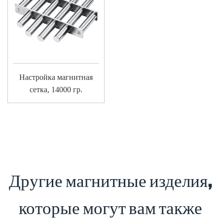
Настройка магнитная
сетка, 14000 гр.
Другие магнитные изделия,
которые могут вам также