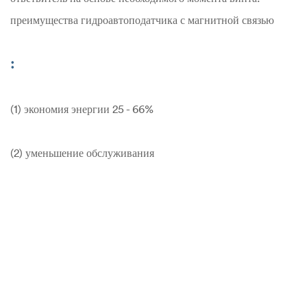
преимущества гидроавтоподатчика с магнитной связью
:
(1) экономия энергии 25 - 66%
(2) уменьшение обслуживания