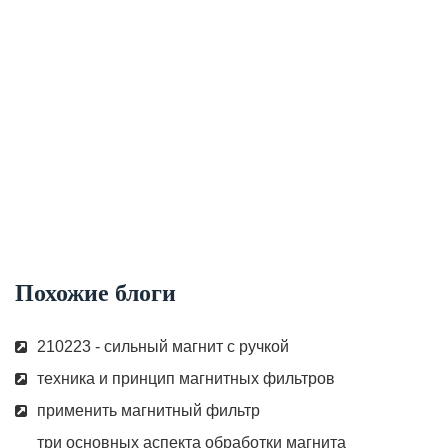
Похожие блоги
210223 - сильный магнит с ручкой
техника и принцип магнитных фильтров
применить магнитный фильтр
три основных аспекта обработки магнита