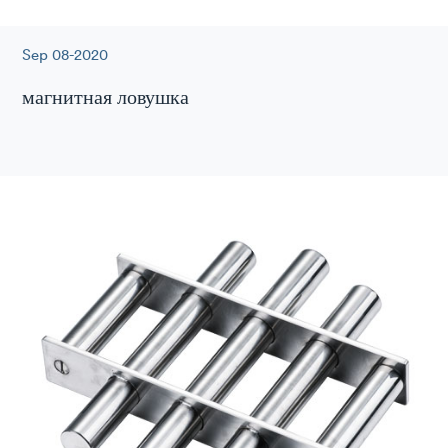
Sep 08-2020
магнитная ловушка