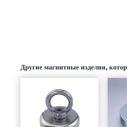
Другие магнитные изделия, кото