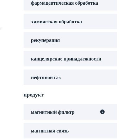
фармацевтическая обработка
химическая обработка
-
рекуперация
канцелярские принадлежности
нефтяной газ
продукт
магнитный фильтр

магнитная связь