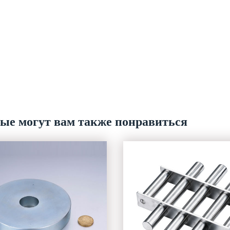
рые могут вам также понравиться